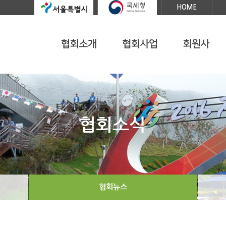
HOME
협회뉴스