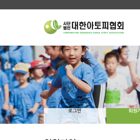
로그인
회원