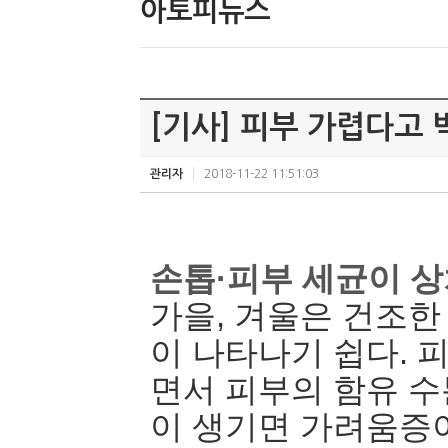
아토피뉴스
[기사] 피부 가렵다고 
관리자
2018-11-22 11:51:03
손톱·피부 세균이 
가을, 겨울은 건조한
이 나타나기 쉽다. 
면서 피부의 함유 
이 생기면 가려움증이