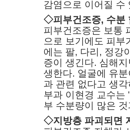
감염으로 이어질 수 
◇피부건조증, 수분 
피부건조증은 보통 피
으로 보기에도 피부가
에는 팔, 다리, 정
증이 생긴다. 심해지
생한다. 얼굴에 유분
과 관련 없다고 생각
부과 이현경 교수는 
부 수분량이 많은 것
◇지방층 파괴되면 