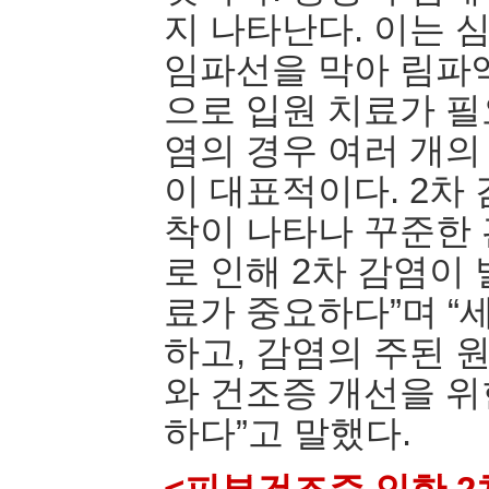
지 나타난다. 이는 
임파선을 막아 림파
으로 입원 치료가 필
염의 경우 여러 개의
이 대표적이다. 2차
착이 나타나 꾸준한 
로 인해 2차 감염이
료가 중요하다”며 “
하고, 감염의 주된
와 건조증 개선을 위
하다”고 말했다.